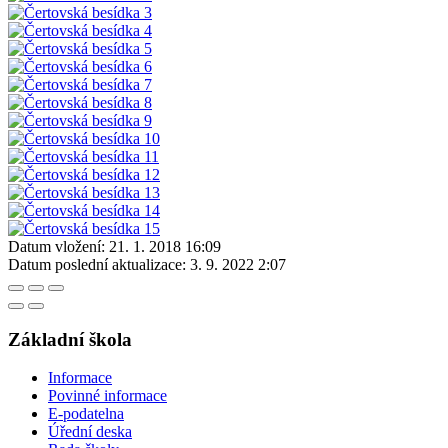
Datum vložení:
21. 1. 2018 16:09
Datum poslední aktualizace:
3. 9. 2022 2:07
Základní škola
Informace
Povinné informace
E-podatelna
Úřední deska