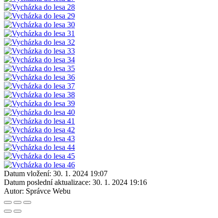
Datum vložení:
30. 1. 2024 19:07
Datum poslední aktualizace:
30. 1. 2024 19:16
Autor:
Správce Webu