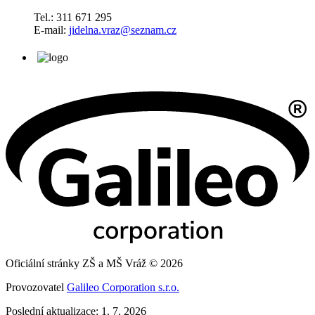
Tel.: 311 671 295
E-mail:
jidelna.vraz@seznam.cz
Oficiální stránky ZŠ a MŠ Vráž © 2026
Provozovatel
Galileo Corporation s.r.o.
Poslední aktualizace: 1. 7. 2026