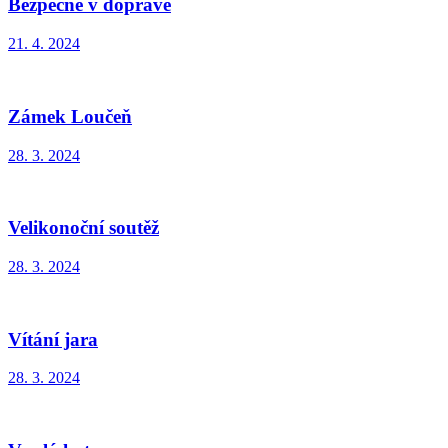
Bezpečně v dopravě
21. 4. 2024
Zámek Loučeň
28. 3. 2024
Velikonoční soutěž
28. 3. 2024
Vítání jara
28. 3. 2024