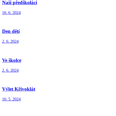
Naši předškoláci
16. 6. 2024
Den dětí
2. 6. 2024
Ve školce
2. 6. 2024
Výlet Křivoklát
16. 5. 2024