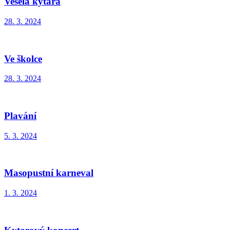
Veselá kytara
28. 3. 2024
Ve školce
28. 3. 2024
Plavání
5. 3. 2024
Masopustní karneval
1. 3. 2024