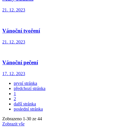
21. 12. 2023
Vánoční tvoření
21. 12. 2023
Vánoční pečení
17. 12. 2023
první stránka
předchozí stránka
1
2
další stránka
poslední stránka
Zobrazeno
1
-
30
ze 44
Zobrazit vše