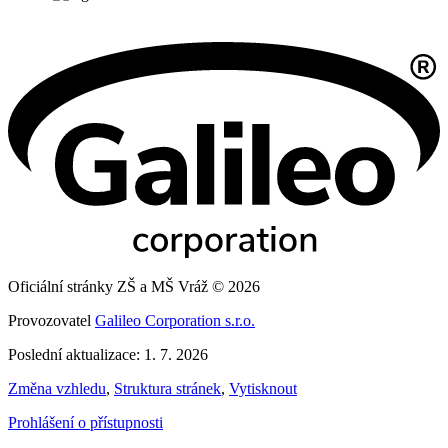
Oficiální stránky ZŠ a MŠ Vráž © 2026
Provozovatel
Galileo Corporation s.r.o.
Poslední aktualizace: 1. 7. 2026
Změna vzhledu
,
Struktura stránek
,
Vytisknout
Prohlášení o přístupnosti