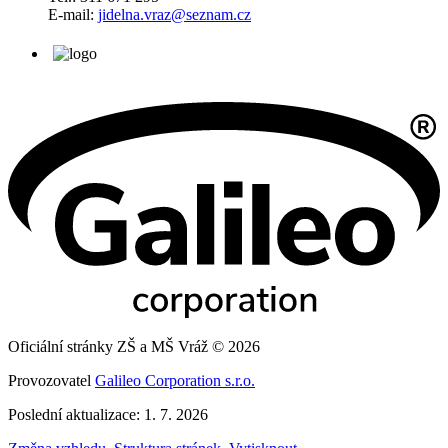
E-mail:
jidelna.vraz@seznam.cz
Oficiální stránky ZŠ a MŠ Vráž © 2026
Provozovatel
Galileo Corporation s.r.o.
Poslední aktualizace: 1. 7. 2026