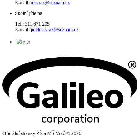
E-mail:
msvraz@seznam.cz
Školní jídelna
Tel.: 311 671 295
E-mail:
jidelna.vraz@seznam.cz
Oficiální stránky ZŠ a MŠ Vráž © 2026