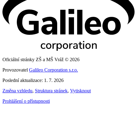
Oficiální stránky ZŠ a MŠ Vráž © 2026
Provozovatel
Galileo Corporation s.r.o.
Poslední aktualizace: 1. 7. 2026
Změna vzhledu
,
Struktura stránek
,
Vytisknout
Prohlášení o přístupnosti