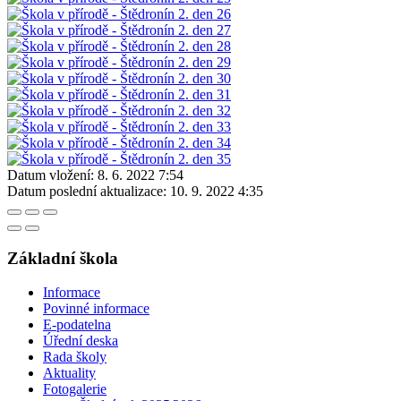
Datum vložení:
8. 6. 2022 7:54
Datum poslední aktualizace:
10. 9. 2022 4:35
Základní škola
Informace
Povinné informace
E-podatelna
Úřední deska
Rada školy
Aktuality
Fotogalerie