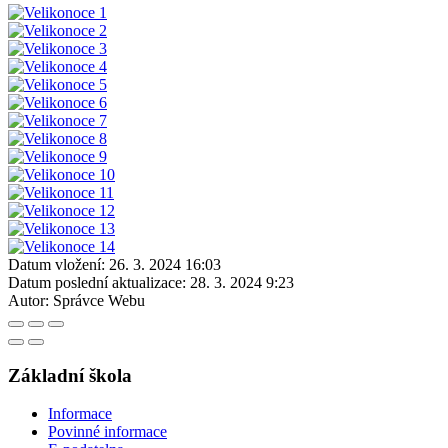
Datum vložení:
26. 3. 2024 16:03
Datum poslední aktualizace:
28. 3. 2024 9:23
Autor:
Správce Webu
Základní škola
Informace
Povinné informace